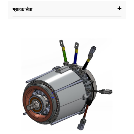
ग्राहक सेवा