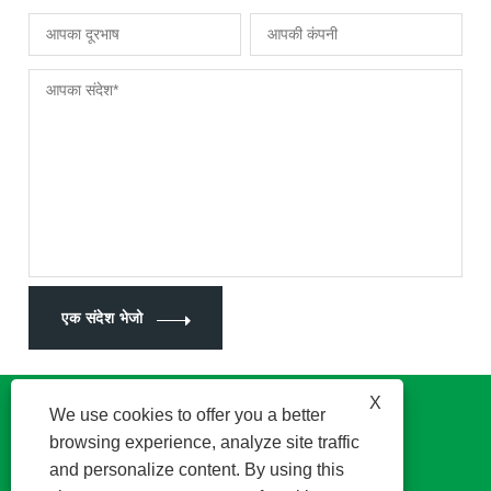
एक संदेश भेजो
X
We use cookies to offer you a better
browsing experience, analyze site traffic
and personalize content. By using this