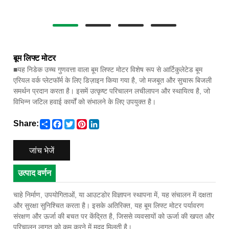
बूम लिफ्ट मोटर
■
यह निडेक उच्च गुणवत्ता वाला बूम लिफ्ट मोटर विशेष रूप से आर्टिकुलेटेड बूम
एरियल वर्क प्लेटफॉर्म के लिए डिज़ाइन किया गया है, जो मजबूत और सुचारू बिजली
समर्थन प्रदान करता है। इसमें उत्कृष्ट परिचालन लचीलापन और स्थायित्व है, जो
विभिन्न जटिल हवाई कार्यों को संभालने के लिए उपयुक्त है।
Share
Facebook
Twitter
Pinterest
LinkedIn
Share:
जांच भेजें
उत्पाद वर्णन
चाहे निर्माण, उपयोगिताओं, या आउटडोर विज्ञापन स्थापना में, यह संचालन में दक्षता
और सुरक्षा सुनिश्चित करता है। इसके अतिरिक्त, यह बूम लिफ्ट मोटर पर्यावरण
संरक्षण और ऊर्जा की बचत पर केंद्रित है, जिससे व्यवसायों को ऊर्जा की खपत और
परिचालन लागत को कम करने में मदद मिलती है।