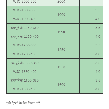
WJC-2000-300
2000
WJC-1000-350
3.5
1000
WJC-1000-400
4.0
डब्ल्यूजेसी-1150-350
3.5
1150
डब्ल्यूजेसी-1150-400
4.0
WJC-1250-350
3.5
1250
WJC-1250-400
4.0
डब्ल्यूजेसी-1350-350
3.5
1350
WJC-1350-400
4.0
डब्ल्यूजेसी-1600-350
3.5
1600
WJC-1600-400
4.0
छवि देखने के लिए क्लिक करें