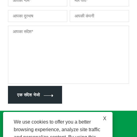
एक संदेश भेजो
X
We use cookies to offer you a better
browsing experience, analyze site traffic