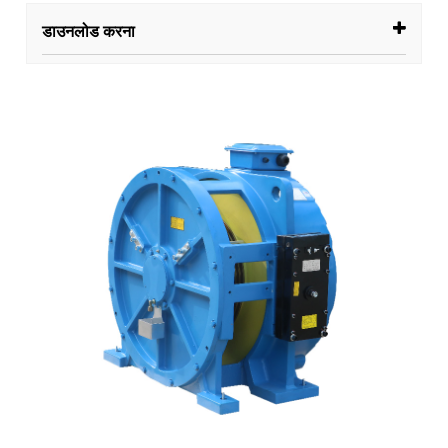
डाउनलोड करना