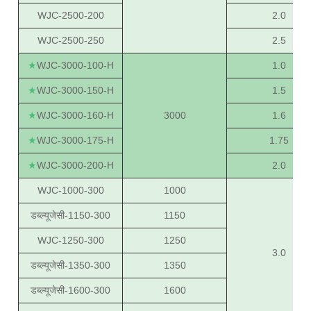
WJC-2500-200
2.0
WJC-2500-250
2.5
★
WJC-3000-100-H
1.0
★
WJC-3000-150-H
1.5
★
WJC-3000-160-H
3000
1.6
★
WJC-3000-175-H
1.75
★
WJC-3000-200-H
2.0
WJC-1000-300
1000
डब्ल्यूजेसी-1150-300
1150
WJC-1250-300
1250
3.0
डब्ल्यूजेसी-1350-300
1350
डब्ल्यूजेसी-1600-300
1600