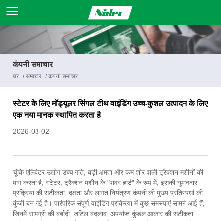
कंपनी समाचार
घर
/
समाचार
/
कंपनी समाचार
स्टेटर के लिए मॉड्यूलर सिंगल टीथ वाइंडिंग उच्च-कुशल उत्पादन के लिए
एक नया मानक स्थापित करता है
2026-03-02
चूंकि एलिवेटर उद्योग उच्च गति, बड़ी क्षमता और कम शोर वाली ट्रैक्शन मशीनों की
मांग करता है, स्टेटर, ट्रैक्शन मशीन के "पावर हार्ट" के रूप में, इसकी घुमावदार
प्रक्रिया की सटीकता, दक्षता और लागत नियंत्रण कंपनी की मुख्य प्रतिस्पर्धा की
कुंजी बन गई है। पारंपरिक संपूर्ण वाइंडिंग प्रक्रिया में कुछ समस्याएं सामने आई हैं,
जिनमें सामग्री की बर्बादी, जटिल बदलाव, अपर्याप्त कुंडल आकार की सटीकता