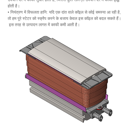
होती है।
• नियंत्रण में विफलता हानि: यदि एक दांत वाले कॉइल से कोई समस्या आ रही है,
तो हम पूरे स्टेटर को स्क्रैप करने के बजाय केवल इस कॉइल को बदल सकते हैं।
इस तरह से उत्पादन लागत में काफी कमी आती है।