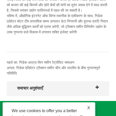
को बाजार की कई किस्मों और छोटे बैचों की मांगों का तुरंत जवाब देने में मदद करती
है, जिससे भयंकर उद्योग प्रतिस्पर्धा में पहल की जा सकती है।
भविष्य में, औद्योगिक इंटरनेट ऑफ थिंग्स तकनीक के एकीकरण के साथ, निडेक
एलेवेटर मोटर टीम वास्तविक समय उत्पादन डेटा निगरानी और दूरस्थ त्रुटि निदान
जैसे अधिक बुद्धिमान कार्यों को प्राप्त करेगी, जो ट्रैक्शन मशीन विनिर्माण उद्योग के
उच्च गुणवत्ता वाले विकास में लगातार शक्ति इंजेक्ट करेगी!
पहले का:
निडेक अल्ट्रा-थिन मशीन रेट्रोफिट समाधान
अगला:
निडेक एलिवेटर ट्रैक्शन मशीन चीन और भारतीय के बीच गुणवत्तापूर्ण
गतिविधि
समाचार अनुशंसाएँ
X
We use cookies to offer you a better