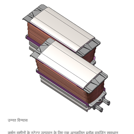
उन्नत विन्यास
कर्षण मशीनों के स्टेटर उत्पादन के लिए एक अनुकूलित ब्लॉक वाइंडिंग समाधान,